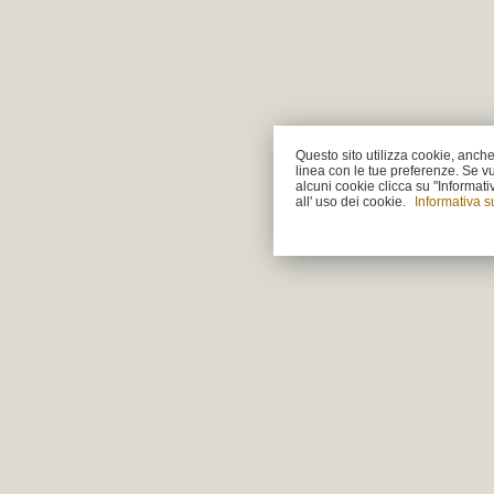
Questo sito utilizza cookie, anche d
linea con le tue preferenze. Se vu
alcuni cookie clicca su "Informat
all' uso dei cookie.
Informativa s