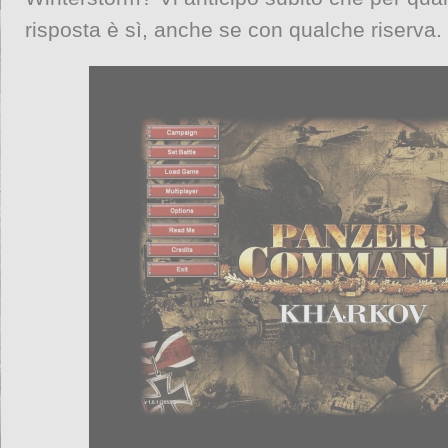
risposta è sì, anche se con qualche riserva.