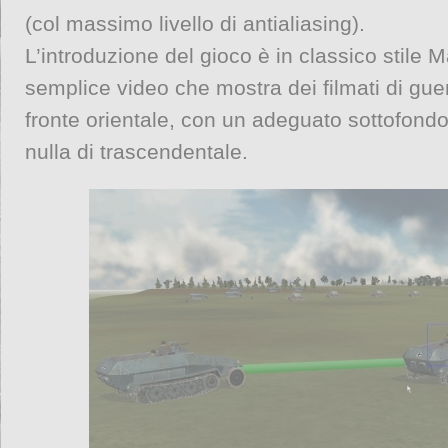
(col massimo livello di antialiasing).
L’introduzione del gioco è in classico stile M
semplice video che mostra dei filmati di guer
fronte orientale, con un adeguato sottofond
nulla di trascendentale.