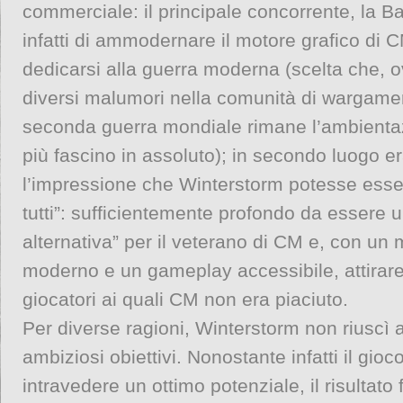
commerciale: il principale concorrente, la Ba
infatti di ammodernare il motore grafico di 
dedicarsi alla guerra moderna (scelta che, 
diversi malumori nella comunità di wargamer,
seconda guerra mondiale rimane l’ambienta
più fascino in assoluto); in secondo luogo er
l’impressione che Winterstorm potesse esser
tutti”: sufficientemente profondo da essere 
alternativa” per il veterano di CM e, con un 
moderno e un gameplay accessibile, attirar
giocatori ai quali CM non era piaciuto.
Per diverse ragioni, Winterstorm non riuscì 
ambiziosi obiettivi. Nonostante infatti il gioc
intravedere un ottimo potenziale, il risultato 