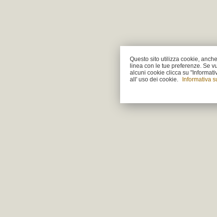
Questo sito utilizza cookie, anche d
linea con le tue preferenze. Se vu
alcuni cookie clicca su "Informat
all' uso dei cookie.
Informativa s